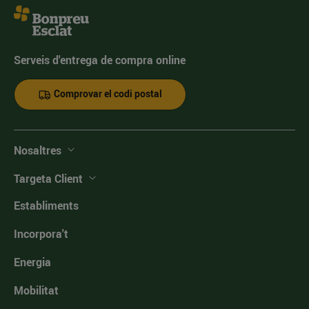
Serveis d'entrega de compra online
Comprovar el codi postal
Nosaltres
Targeta Client
Establiments
Incorpora't
Energia
Mobilitat