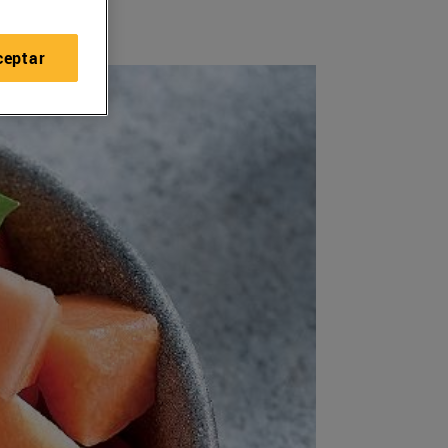
ceptar