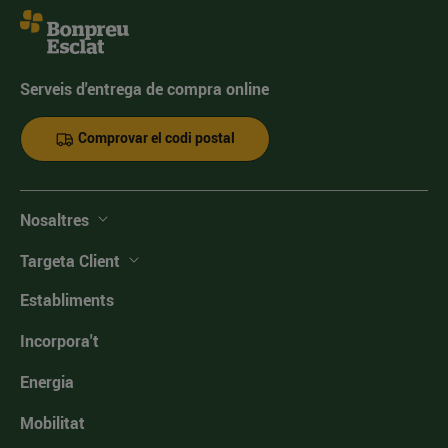
Serveis d'entrega de compra online
Comprovar el codi postal
Nosaltres
Targeta Client
Establiments
Incorpora't
Energia
Mobilitat