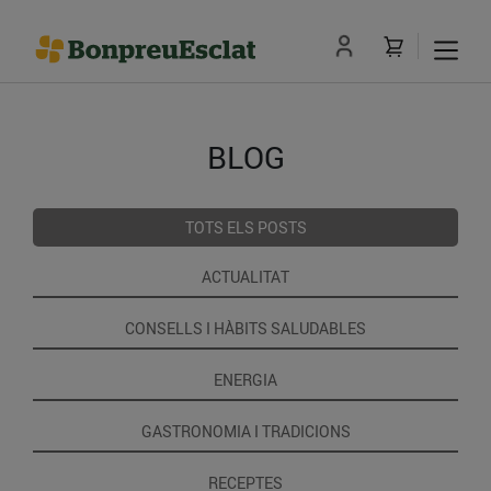
BLOG
TOTS ELS POSTS
ACTUALITAT
CONSELLS I HÀBITS SALUDABLES
ENERGIA
GASTRONOMIA I TRADICIONS
RECEPTES