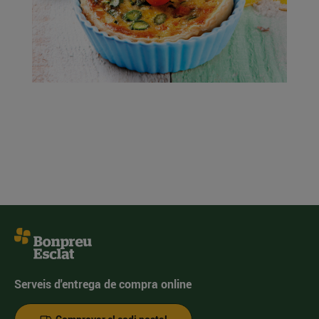
Serveis d'entrega de compra online