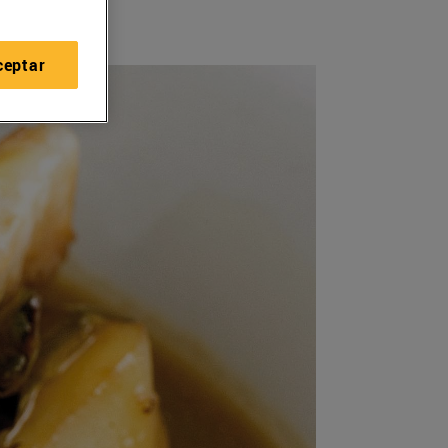
ceptar