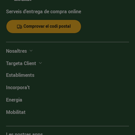
Serveis d'entrega de compra online
Comprovar el codi postal
Nosaltres
Targeta Client
Establiments
Incorpora't
Energia
Mobilitat
Les nostres apps