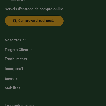
Serveis d'entrega de compra online
Comprovar el codi postal
Nosaltres
Targeta Client
Establiments
Incorpora't
Energia
Mobilitat
Les nostres apps