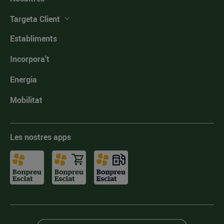
Targeta Client
Establiments
Incorpora't
Energia
Mobilitat
Les nostres apps