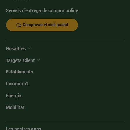
Serveis d'entrega de compra online
Comprovar el codi postal
Nosaltres
Targeta Client
Establiments
Incorpora't
Energia
Mobilitat
Les nostres apps