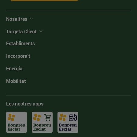
Nosaltres
Targeta Client
Establiments
Incorpora't
Energia
Mobilitat
Les nostres apps