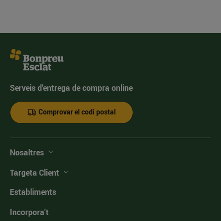
Serveis d'entrega de compra online
Comprovar el codi postal
Nosaltres
Targeta Client
Establiments
Incorpora't