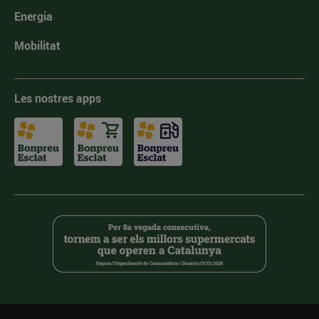
Energia
Mobilitat
Les nostres apps