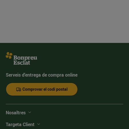
Serveis d'entrega de compra online
Comprovar el codi postal
Nosaltres
Targeta Client