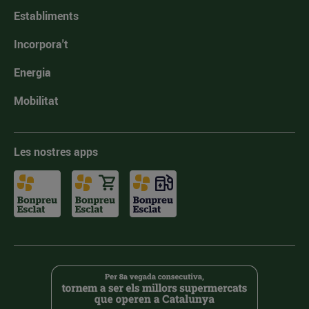
Establiments
Incorpora't
Energia
Mobilitat
Les nostres apps