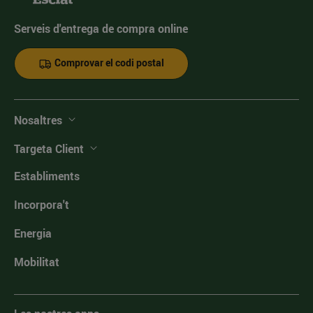
Serveis d'entrega de compra online
Comprovar el codi postal
Nosaltres
Targeta Client
Establiments
Incorpora't
Energia
Mobilitat