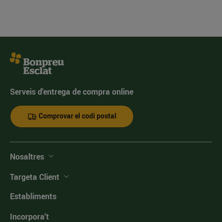
Serveis d'entrega de compra online
Comprovar el codi postal
Nosaltres
Targeta Client
Establiments
Incorpora't