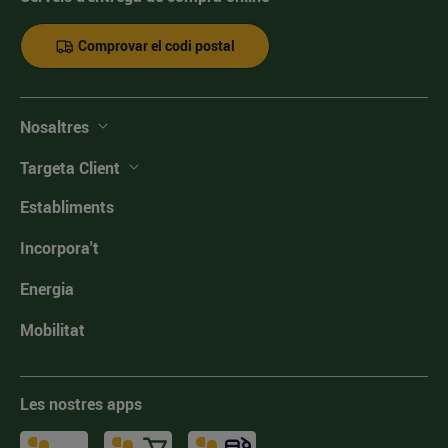
Comprovar el codi postal
Nosaltres
Targeta Client
Establiments
Incorpora't
Energia
Mobilitat
Les nostres apps