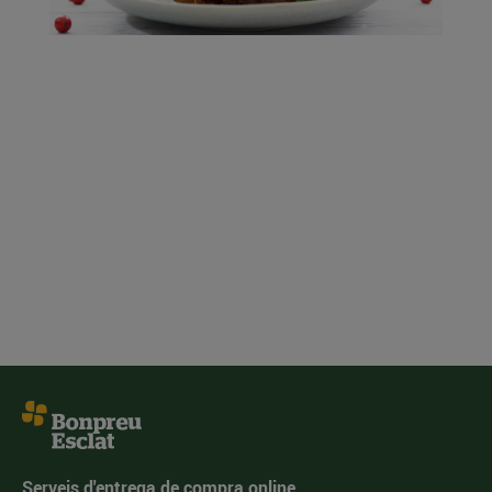
Serveis d'entrega de compra online