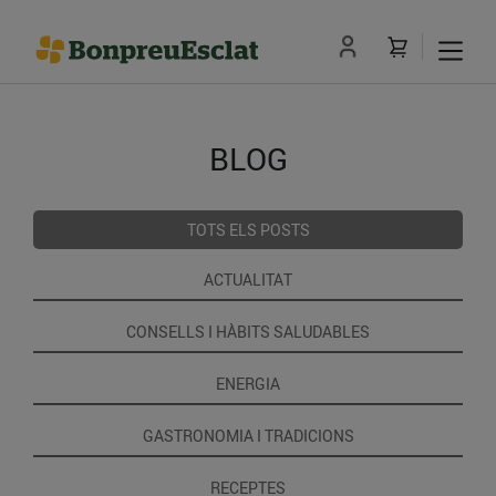
BLOG
TOTS ELS POSTS
ACTUALITAT
CONSELLS I HÀBITS SALUDABLES
ENERGIA
GASTRONOMIA I TRADICIONS
RECEPTES