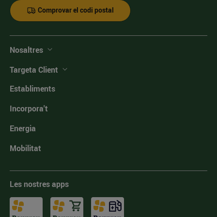
Comprovar el codi postal
Nosaltres
Targeta Client
Establiments
Incorpora't
Energia
Mobilitat
Les nostres apps