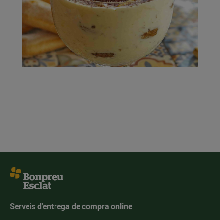
Serveis d'entrega de compra online