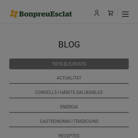
BLOG
TOTS ELS POSTS
ACTUALITAT
CONSELLS I HÀBITS SALUDABLES
ENERGIA
GASTRONOMIA I TRADICIONS
RECEPTES