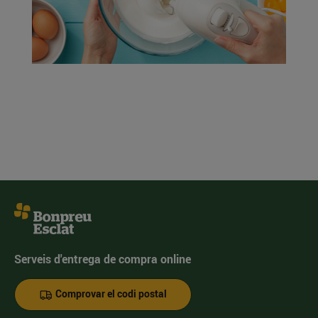
Serveis d'entrega de compra online
Comprovar el codi postal