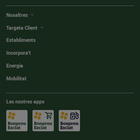
Nosaltres
Targeta Client
Establiments
Incorpora't
Energia
Mobilitat
Les nostres apps