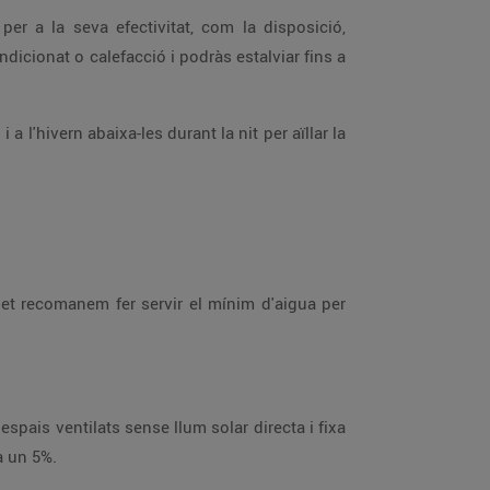
d'energia augmenta un 5%.