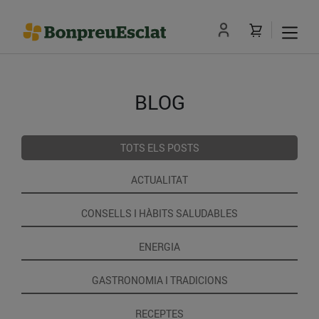
BLOG
TOTS ELS POSTS
ACTUALITAT
CONSELLS I HÀBITS SALUDABLES
ENERGIA
GASTRONOMIA I TRADICIONS
RECEPTES