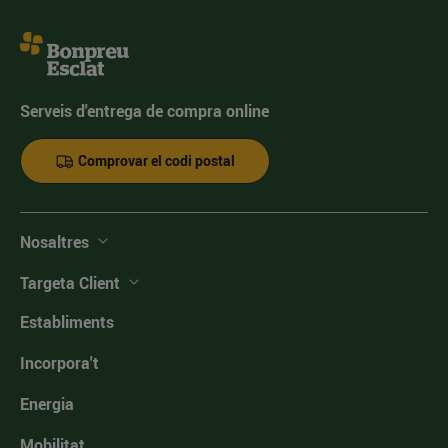
Serveis d'entrega de compra online
Comprovar el codi postal
Nosaltres
Targeta Client
Establiments
Incorpora't
Energia
Mobilitat