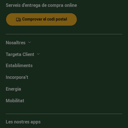
Serveis d'entrega de compra online
Comprovar el codi postal
Nosaltres
Targeta Client
Establiments
Incorpora't
Energia
Mobilitat
Les nostres apps