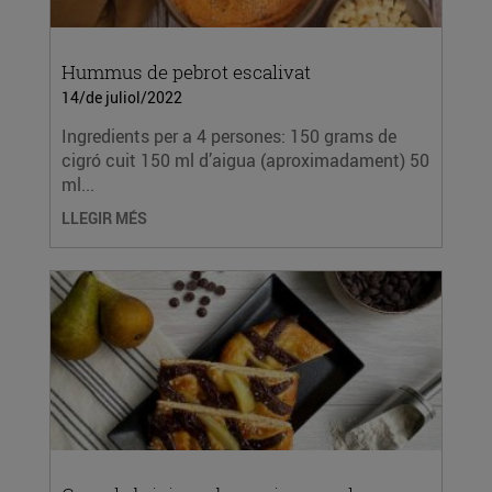
Hummus de pebrot escalivat
14/de juliol/2022
Ingredients per a 4 persones: 150 grams de
cigró cuit 150 ml d’aigua (aproximadament) 50
ml...
LLEGIR MÉS