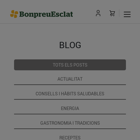
BLOG
TOTS ELS POSTS
ACTUALITAT
CONSELLS I HÀBITS SALUDABLES
ENERGIA
GASTRONOMIA I TRADICIONS
RECEPTES