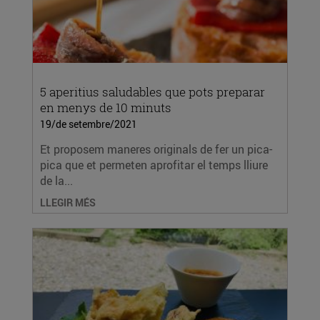
5 aperitius saludables que pots preparar
en menys de 10 minuts
19/de setembre/2021
Et proposem maneres originals de fer un pica-
pica que et permeten aprofitar el temps lliure
de la...
LLEGIR MÉS