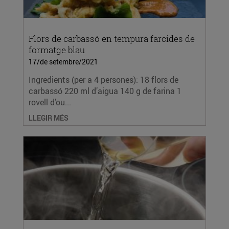
Flors de carbassó en tempura farcides de
formatge blau
17/de setembre/2021
Ingredients (per a 4 persones): 18 flors de
carbassó 220 ml d’aigua 140 g de farina 1
rovell d’ou...
LLEGIR MÉS