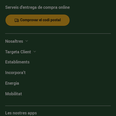
Serveis d'entrega de compra online
Comprovar el codi postal
Nosaltres
Targeta Client
Establiments
Incorpora't
Energia
Mobilitat
Les nostres apps