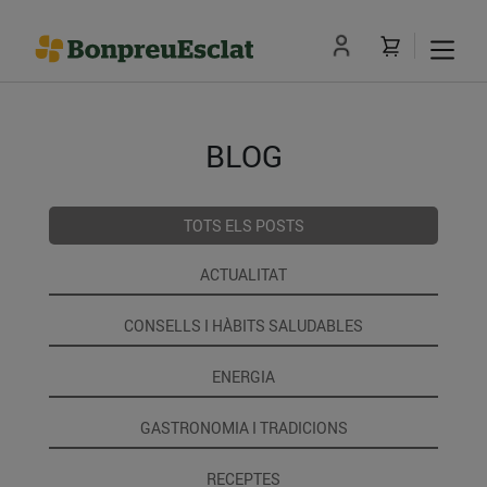
BLOG
TOTS ELS POSTS
ACTUALITAT
CONSELLS I HÀBITS SALUDABLES
ENERGIA
GASTRONOMIA I TRADICIONS
RECEPTES