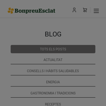
BLOG
TOTS ELS POSTS
ACTUALITAT
CONSELLS I HÀBITS SALUDABLES
ENERGIA
GASTRONOMIA I TRADICIONS
RECEPTES