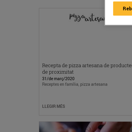
Reb
Recepta de pizza artesana de producte
de proximitat
31/de març/2020
Receptes en família, pizza artesana
LLEGIR MÉS