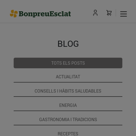
BLOG
TOTS ELS POSTS
ACTUALITAT
CONSELLS I HÀBITS SALUDABLES
ENERGIA
GASTRONOMIA I TRADICIONS
RECEPTES