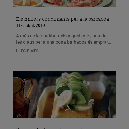
Els millors condiments per a la barbacoa
11/d’abril/2019
A més de la qualitat dels ingredients, una de
les claus per a una bona barbacoa és emprar...
LLEGIR MÉS