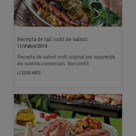
Recepta de tall rodó de salmó
11/d’abril/2019
Recepta de salmó molt original per sorprende
els vostres comensals. Bon profit
LLEGIR MÉS