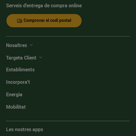
Serveis d'entrega de compra online
Comprovar el codi postal
Nosaltres
Targeta Client
Establiments
Incorpora't
Energia
Mobilitat
Les nostres apps