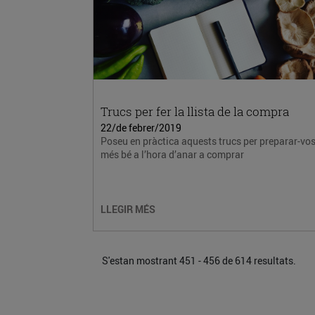
Trucs per fer la llista de la compra
22/de febrer/2019
Poseu en pràctica aquests trucs per preparar-vo
més bé a l’hora d’anar a comprar
LLEGIR MÉS
S'estan mostrant 451 - 456 de 614 resultats.