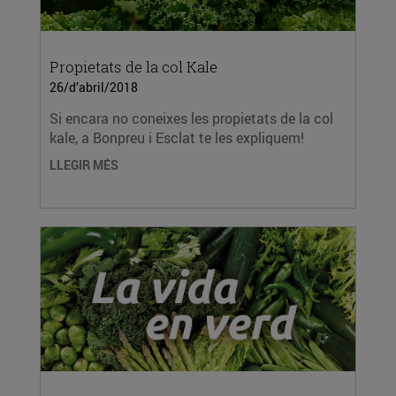
Propietats de la col Kale
26/d’abril/2018
Si encara no coneixes les propietats de la col
kale, a Bonpreu i Esclat te les expliquem!
LLEGIR MÉS