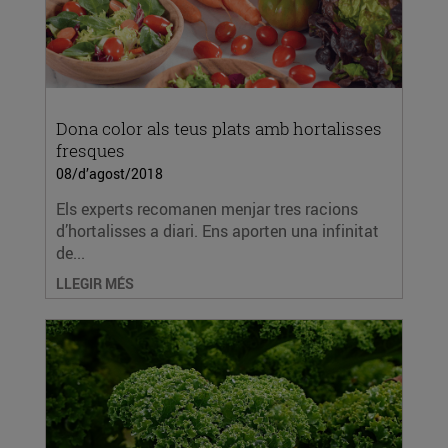
Dona color als teus plats amb hortalisses
fresques
08/d’agost/2018
Els experts recomanen menjar tres racions
d’hortalisses a diari. Ens aporten una infinitat
de...
LLEGIR MÉS