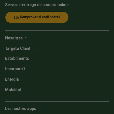
Serveis d'entrega de compra online
Comprovar el codi postal
Nosaltres
Targeta Client
Establiments
Incorpora't
Energia
Mobilitat
Les nostres apps