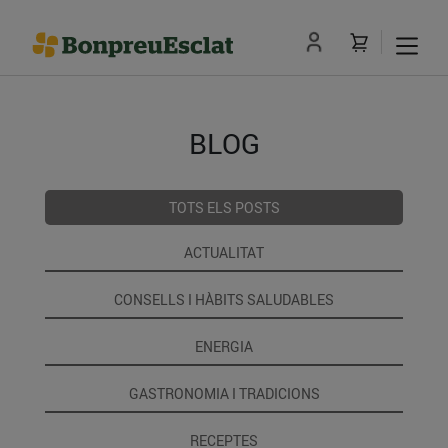
BLOG
TOTS ELS POSTS
ACTUALITAT
CONSELLS I HÀBITS SALUDABLES
ENERGIA
GASTRONOMIA I TRADICIONS
RECEPTES