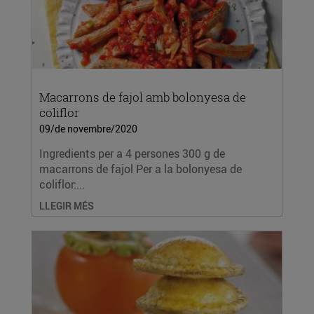
Macarrons de fajol amb bolonyesa de
coliflor
09/de novembre/2020
Ingredients per a 4 persones 300 g de
macarrons de fajol Per a la bolonyesa de
coliflor:...
LLEGIR MÉS