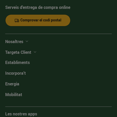
Serveis d'entrega de compra online
Comprovar el codi postal
Nosaltres
Targeta Client
Establiments
Incorpora't
Energia
Mobilitat
Les nostres apps