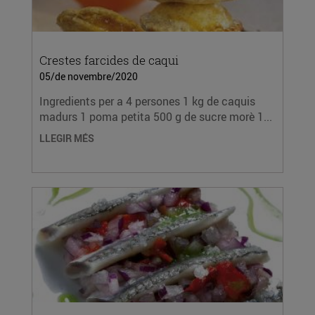
Crestes farcides de caqui
05/de novembre/2020
Ingredients per a 4 persones 1 kg de caquis
madurs 1 poma petita 500 g de sucre morè 1...
LLEGIR MÉS