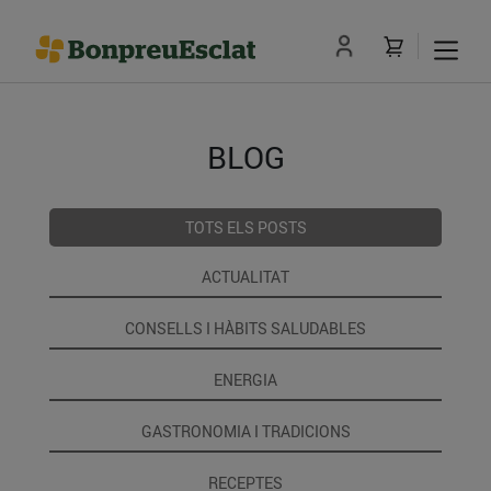
BLOG
TOTS ELS POSTS
ACTUALITAT
CONSELLS I HÀBITS SALUDABLES
ENERGIA
GASTRONOMIA I TRADICIONS
RECEPTES