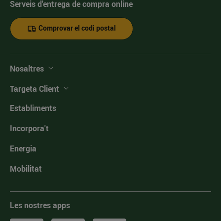
Serveis d'entrega de compra online
Comprovar el codi postal
Nosaltres
Targeta Client
Establiments
Incorpora't
Energia
Mobilitat
Les nostres apps