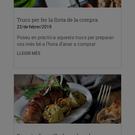
Trucs per fer la llista de la compra
22/de febrer/2019
Poseu en pràctica aquests trucs per preparar-
vos més bé a l’hora d’anar a comprar
LLEGIR MÉS