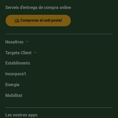
Serveis d'entrega de compra online
Comprovar el codi postal
Nosaltres
Targeta Client
Establiments
Incorpora't
Energia
Mobilitat
Les nostres apps