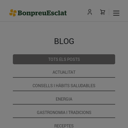
BLOG
TOTS ELS POSTS
ACTUALITAT
CONSELLS I HÀBITS SALUDABLES
ENERGIA
GASTRONOMIA I TRADICIONS
RECEPTES