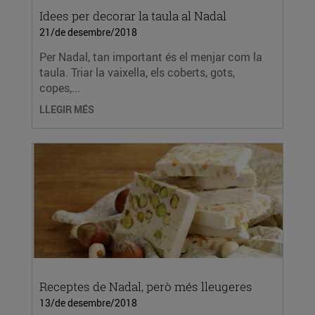
Idees per decorar la taula al Nadal
21/de desembre/2018
Per Nadal, tan important és el menjar com la
taula. Triar la vaixella, els coberts, gots,
copes,...
LLEGIR MÉS
Receptes de Nadal, però més lleugeres
13/de desembre/2018