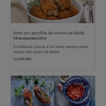
Idees per aprofitar les sobres de Nadal
24/de desembre/2018
És habitual i passa a tot arreu, sempre sobra
menjar dels àpats de Nadal
LLEGIR MÉS