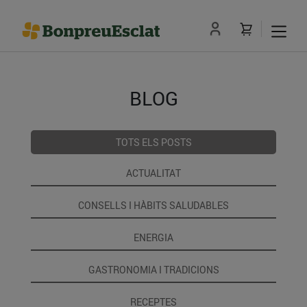
BLOG
TOTS ELS POSTS
ACTUALITAT
CONSELLS I HÀBITS SALUDABLES
ENERGIA
GASTRONOMIA I TRADICIONS
RECEPTES