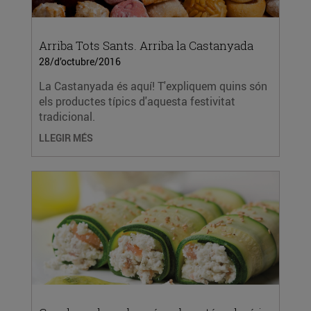
Arriba Tots Sants. Arriba la Castanyada
28/d’octubre/2016
La Castanyada és aquí! T'expliquem quins són
els productes típics d'aquesta festivitat
tradicional.
LLEGIR MÉS