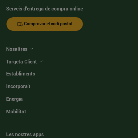
Serveis d'entrega de compra online
Comprovar el codi postal
Nosaltres
Targeta Client
Establiments
Incorpora't
Energia
Mobilitat
Les nostres apps