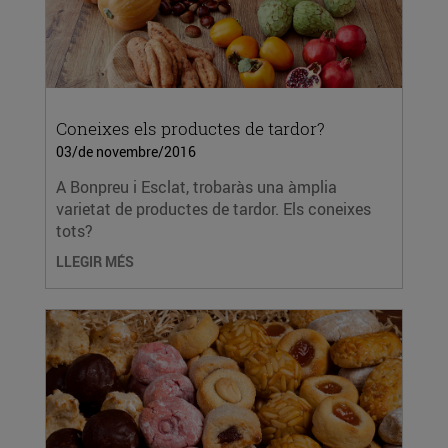
Coneixes els productes de tardor?
03/de novembre/2016
A Bonpreu i Esclat, trobaràs una àmplia
varietat de productes de tardor. Els coneixes
tots?
LLEGIR MÉS