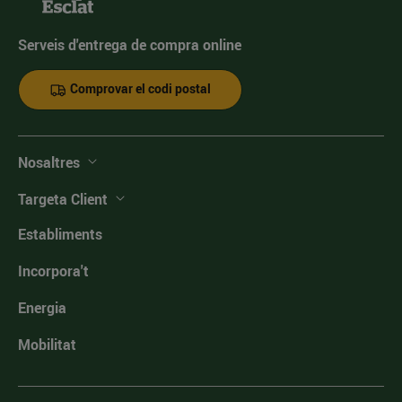
Serveis d'entrega de compra online
Comprovar el codi postal
Nosaltres
Targeta Client
Establiments
Incorpora't
Energia
Mobilitat