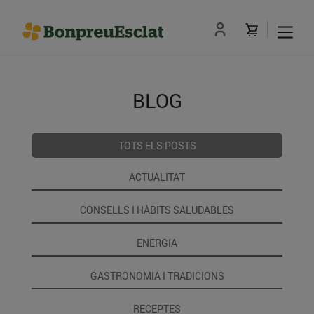
BLOG
TOTS ELS POSTS
ACTUALITAT
CONSELLS I HÀBITS SALUDABLES
ENERGIA
GASTRONOMIA I TRADICIONS
RECEPTES