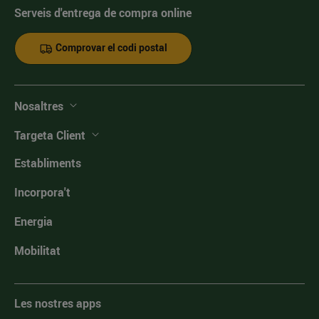
Serveis d'entrega de compra online
Comprovar el codi postal
Nosaltres
Targeta Client
Establiments
Incorpora't
Energia
Mobilitat
Les nostres apps