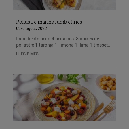
Pollastre marinat amb cítrics
02/d’agost/2022
Ingredients per a 4 persones: 8 cuixes de
pollastre 1 taronja 1 llimona 1 llima 1 trosset...
LLEGIR MÉS