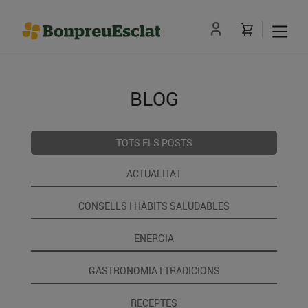
BLOG
TOTS ELS POSTS
ACTUALITAT
CONSELLS I HÀBITS SALUDABLES
ENERGIA
GASTRONOMIA I TRADICIONS
RECEPTES