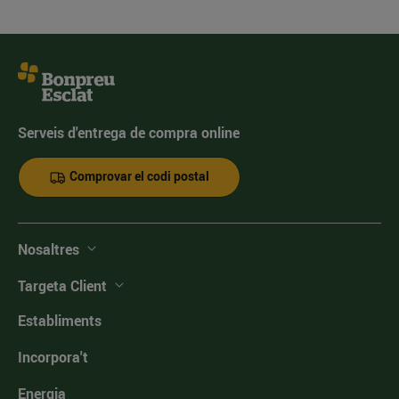
Serveis d'entrega de compra online
Comprovar el codi postal
Nosaltres
Targeta Client
Establiments
Incorpora't
Energia