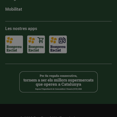
Mobilitat
Les nostres apps