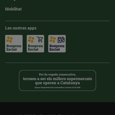
Mobilitat
Les nostres apps