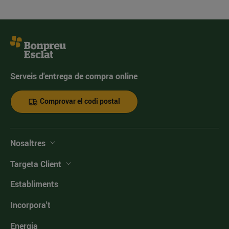
Serveis d'entrega de compra online
Comprovar el codi postal
Nosaltres
Targeta Client
Establiments
Incorpora't
Energia