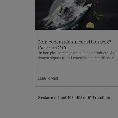
Com podem identificar el bon peix?
13/d’agost/2019
Un bon plat comença amb un bon producte. Avui 
donem alguns trucs i consells per identificar si...
LLEGIR MÉS
S'estan mostrant 403 - 408 de 614 resultats.