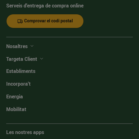
Serveis d'entrega de compra online
Comprovar el codi postal
Nosaltres
Targeta Client
Establiments
Incorpora't
Energia
Mobilitat
Les nostres apps