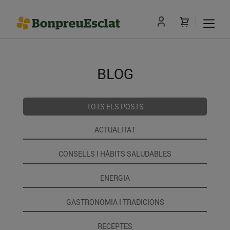
BLOG
TOTS ELS POSTS
ACTUALITAT
CONSELLS I HÀBITS SALUDABLES
ENERGIA
GASTRONOMIA I TRADICIONS
RECEPTES