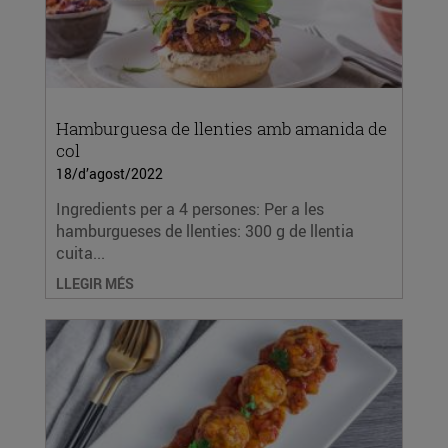
Hamburguesa de llenties amb amanida de
col
18/d’agost/2022
Ingredients per a 4 persones: Per a les
hamburgueses de llenties: 300 g de llentia
cuita...
LLEGIR MÉS