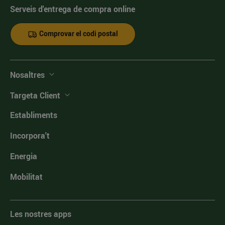
Serveis d'entrega de compra online
Comprovar el codi postal
Nosaltres
Targeta Client
Establiments
Incorpora't
Energia
Mobilitat
Les nostres apps