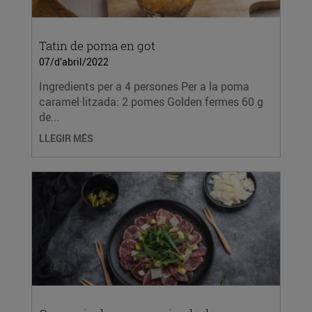
Tatin de poma en got
07/d’abril/2022
Ingredients per a 4 persones Per a la poma
caramel·litzada: 2 pomes Golden fermes 60 g
de...
LLEGIR MÉS