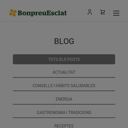
BLOG
TOTS ELS POSTS
ACTUALITAT
CONSELLS I HÀBITS SALUDABLES
ENERGIA
GASTRONOMIA I TRADICIONS
RECEPTES