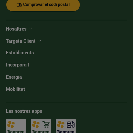
Comprovar el codi postal
Nosaltres
Targeta Client
Establiments
Incorpora't
Energia
Mobilitat
Les nostres apps