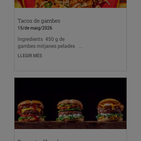
Tacos de gambes
15/de maig/2026
Ingredients 450 g de
gambes mitjanes pelades ...
LLEGIR MÉS