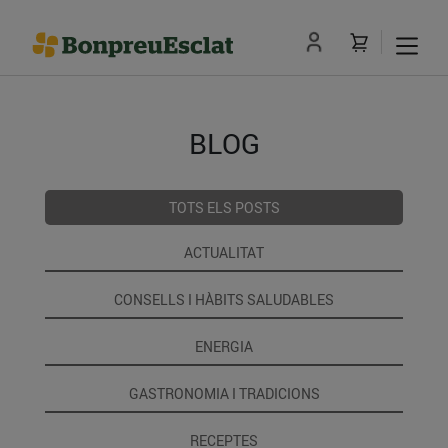
BLOG
TOTS ELS POSTS
ACTUALITAT
CONSELLS I HÀBITS SALUDABLES
ENERGIA
GASTRONOMIA I TRADICIONS
RECEPTES