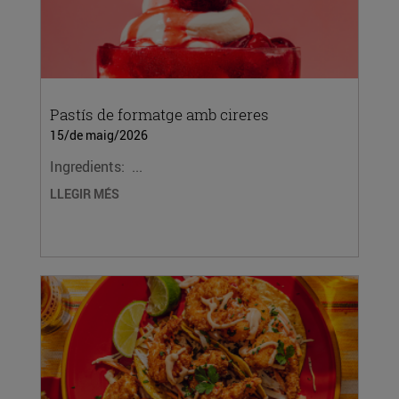
Pastís de formatge amb cireres
15/de maig/2026
Ingredients: ...
LLEGIR MÉS