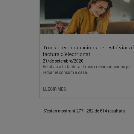
Trucs i recomanacions per estalviar a 
factura d'electricitat.
21/de setembre/2020
Estalvia a la factura. Trucs i recomanacions per
reduir el consum a casa.
LLEGIR MÉS
S'estan mostrant 277 - 282 de 614 resultats.