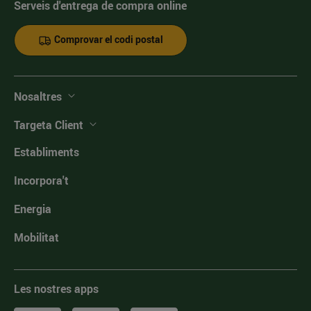
Serveis d'entrega de compra online
Comprovar el codi postal
Nosaltres
Targeta Client
Establiments
Incorpora't
Energia
Mobilitat
Les nostres apps