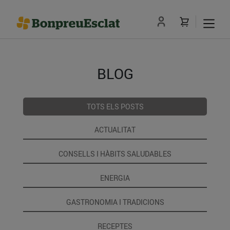
BLOG
TOTS ELS POSTS
ACTUALITAT
CONSELLS I HÀBITS SALUDABLES
ENERGIA
GASTRONOMIA I TRADICIONS
RECEPTES