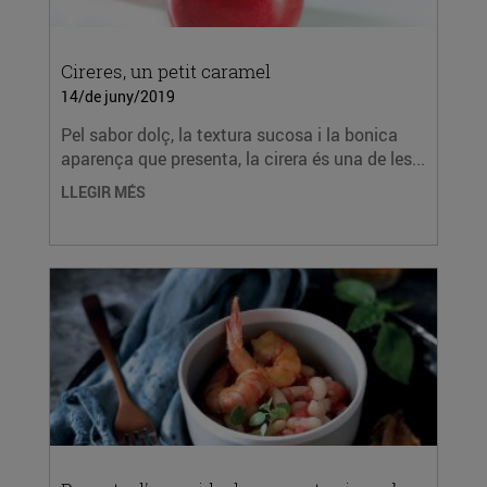
Cireres, un petit caramel
14/de juny/2019
Pel sabor dolç, la textura sucosa i la bonica
aparença que presenta, la cirera és una de les...
LLEGIR MÉS