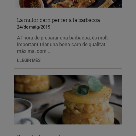
La millor carn per fer a la barbacoa
24/de maig/2019
A l’hora de preparar una barbacoa, és molt
important triar una bona carn de qualitat
màxima, com...
LLEGIR MÉS