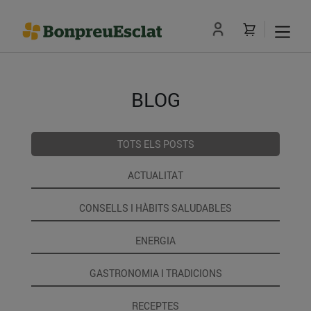
BLOG
TOTS ELS POSTS
ACTUALITAT
CONSELLS I HÀBITS SALUDABLES
ENERGIA
GASTRONOMIA I TRADICIONS
RECEPTES