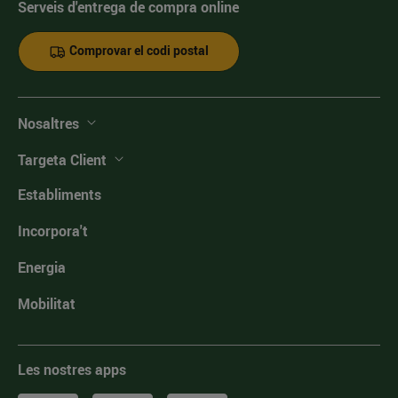
Serveis d'entrega de compra online
Comprovar el codi postal
Nosaltres
Targeta Client
Establiments
Incorpora't
Energia
Mobilitat
Les nostres apps