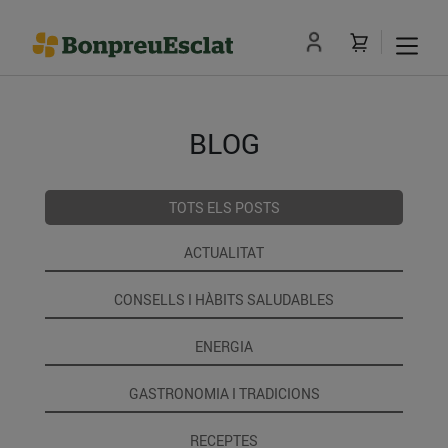
BLOG
TOTS ELS POSTS
ACTUALITAT
CONSELLS I HÀBITS SALUDABLES
ENERGIA
GASTRONOMIA I TRADICIONS
RECEPTES