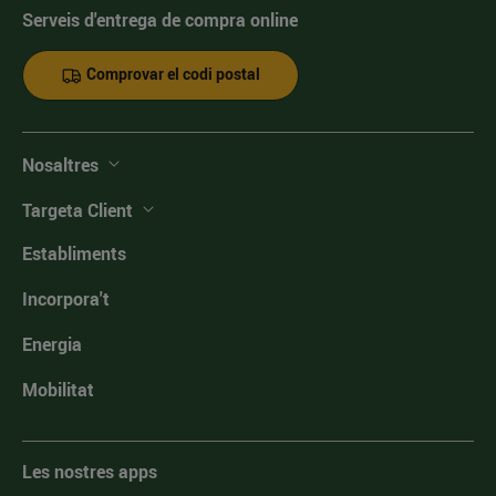
Serveis d'entrega de compra online
Comprovar el codi postal
Nosaltres
Targeta Client
Establiments
Incorpora't
Energia
Mobilitat
Les nostres apps