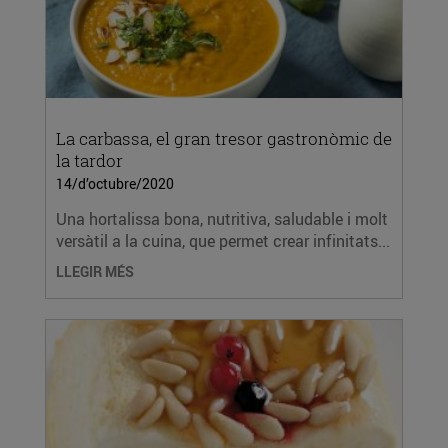
La carbassa, el gran tresor gastronòmic de
la tardor
14/d’octubre/2020
Una hortalissa bona, nutritiva, saludable i molt
versàtil a la cuina, que permet crear infinitats...
LLEGIR MÉS