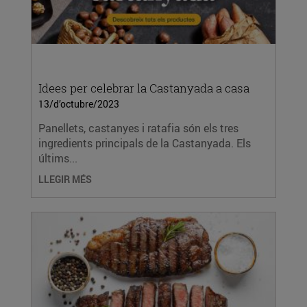
Idees per celebrar la Castanyada a casa
13/d’octubre/2023
Panellets, castanyes i ratafia són els tres
ingredients principals de la Castanyada. Els
últims...
LLEGIR MÉS