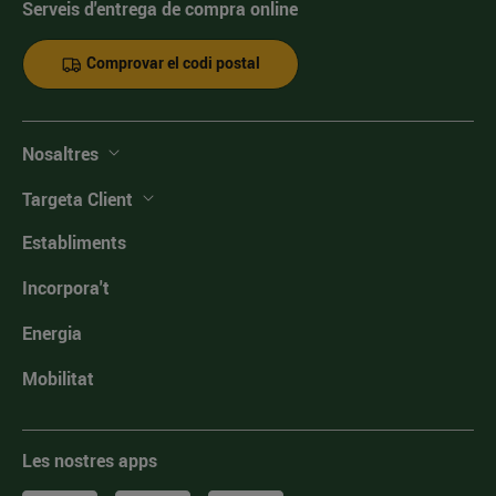
Serveis d'entrega de compra online
Comprovar el codi postal
Nosaltres
Targeta Client
Establiments
Incorpora't
Energia
Mobilitat
Les nostres apps