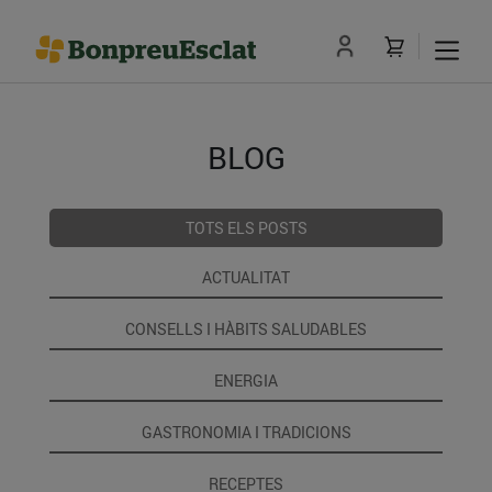
BLOG
TOTS ELS POSTS
ACTUALITAT
CONSELLS I HÀBITS SALUDABLES
ENERGIA
GASTRONOMIA I TRADICIONS
RECEPTES