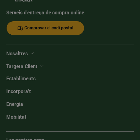
Serveis d'entrega de compra online
Comprovar el codi postal
Nosaltres
Targeta Client
Establiments
Incorpora't
Energia
Mobilitat