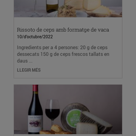
Rissoto de ceps amb formatge de vaca
10/d’octubre/2022
Ingredients per a 4 persones: 20 g de ceps
dessecats 150 g de ceps frescos tallats en
daus ...
LLEGIR MÉS