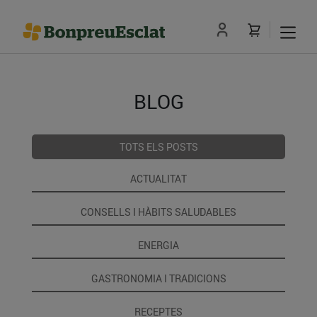
BLOG
TOTS ELS POSTS
ACTUALITAT
CONSELLS I HÀBITS SALUDABLES
ENERGIA
GASTRONOMIA I TRADICIONS
RECEPTES