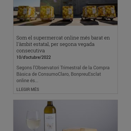
Som el supermercat online més barat en
l'àmbit estatal, per segona vegada
consecutiva
10/d’octubre/2022
Segons l’Observatori Trimestral de la Compra
Bàsica de ConsumoClaro, BonpreuEsclat
online és...
LLEGIR MÉS