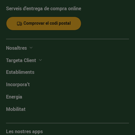
Serveis d'entrega de compra online
Comprovar el codi postal
Nosaltres
Targeta Client
Establiments
Incorpora't
Energia
Mobilitat
Les nostres apps