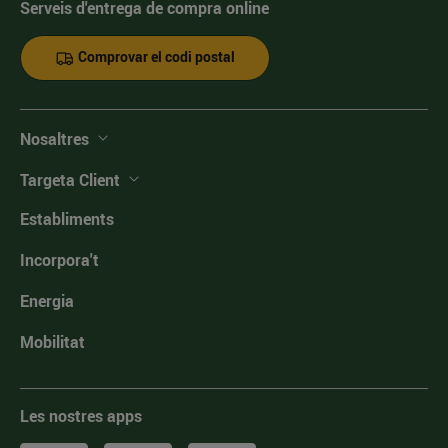
Serveis d'entrega de compra online
Comprovar el codi postal
Nosaltres
Targeta Client
Establiments
Incorpora't
Energia
Mobilitat
Les nostres apps