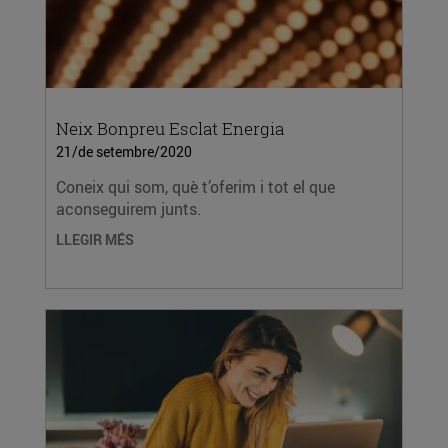
Neix Bonpreu Esclat Energia
21/de setembre/2020
Coneix qui som, què t’oferim i tot el que
aconseguirem junts.
LLEGIR MÉS