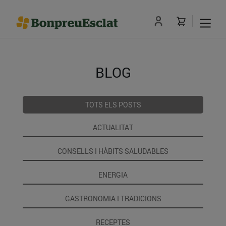
BLOG
TOTS ELS POSTS
ACTUALITAT
CONSELLS I HÀBITS SALUDABLES
ENERGIA
GASTRONOMIA I TRADICIONS
RECEPTES