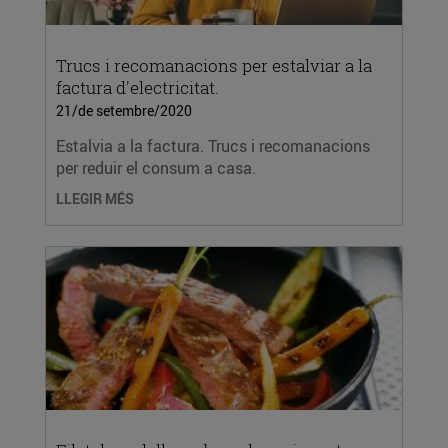
Trucs i recomanacions per estalviar a la
factura d'electricitat.
21/de setembre/2020
Estalvia a la factura. Trucs i recomanacions
per reduir el consum a casa.
LLEGIR MÉS