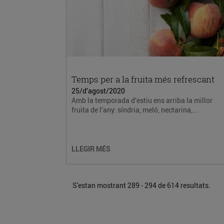
Temps per a la fruita més refrescant
25/d’agost/2020
Amb la temporada d’estiu ens arriba la millor
fruita de l’any: síndria, meló, nectarina,...
LLEGIR MÉS
S'estan mostrant 289 - 294 de 614 resultats.