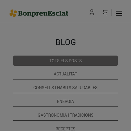
BLOG
TOTS ELS POSTS
ACTUALITAT
CONSELLS I HÀBITS SALUDABLES
ENERGIA
GASTRONOMIA I TRADICIONS
RECEPTES