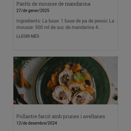
Pastís de mousse de mandarina
27/de gener/2025
Ingredients: La base: 1 base de pa de pessic La
mousse: 500 ml de suc de mandarina 4...
LLEGIR MÉS
Pollastre farcit amb prunes i avellanes
12/de desembre/2024