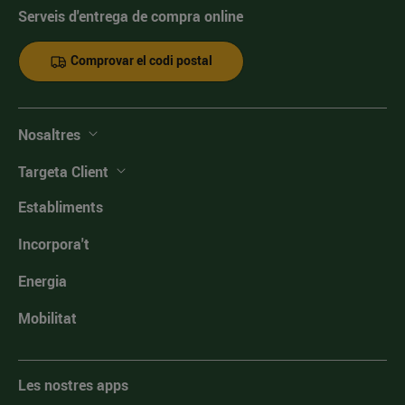
Serveis d'entrega de compra online
Comprovar el codi postal
Nosaltres
Targeta Client
Establiments
Incorpora't
Energia
Mobilitat
Les nostres apps