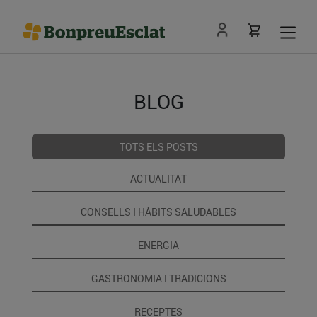
BLOG
TOTS ELS POSTS
ACTUALITAT
CONSELLS I HÀBITS SALUDABLES
ENERGIA
GASTRONOMIA I TRADICIONS
RECEPTES