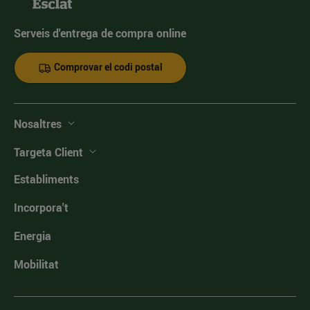
Serveis d'entrega de compra online
Comprovar el codi postal
Nosaltres
Targeta Client
Establiments
Incorpora't
Energia
Mobilitat