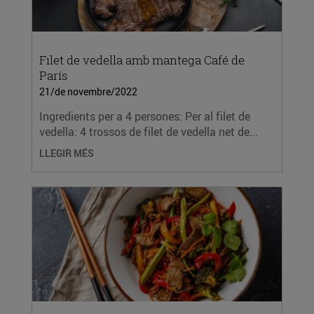
Filet de vedella amb mantega Café de
París
21/de novembre/2022
Ingredients per a 4 persones: Per al filet de
vedella: 4 trossos de filet de vedella net de...
LLEGIR MÉS